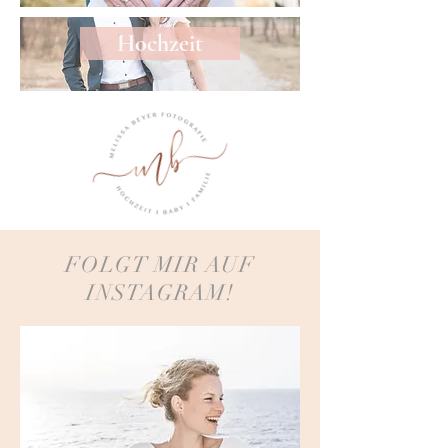
Hochzeit
FOLGT MIR AUF
INSTAGRAM!